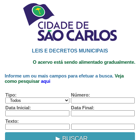
LEIS E DECRETOS MUNICIPAIS
O acervo está sendo alimentado gradualmente.
Informe um ou mais campos para efetuar a busca.
Veja
como pesquisar
aqui
Tipo:
Número:
Data Inicial:
Data Final:
Texto: