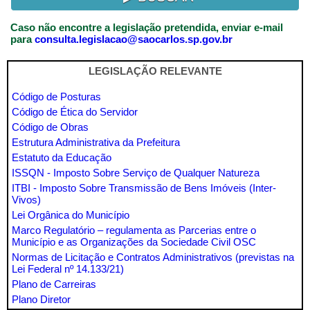
Caso não encontre a legislação pretendida, enviar e-mail
para
consulta.legislacao@saocarlos.sp.gov.br
LEGISLAÇÃO RELEVANTE
Código de Posturas
Código de Ética do Servidor
Código de Obras
Estrutura Administrativa da Prefeitura
Estatuto da Educação
ISSQN - Imposto Sobre Serviço de Qualquer Natureza
ITBI - Imposto Sobre Transmissão de Bens Imóveis (Inter-
Vivos)
Lei Orgânica do Município
Marco Regulatório – regulamenta as Parcerias entre o
Município e as Organizações da Sociedade Civil OSC
Normas de Licitação e Contratos Administrativos (previstas na
Lei Federal nº 14.133/21)
Plano de Carreiras
Plano Diretor