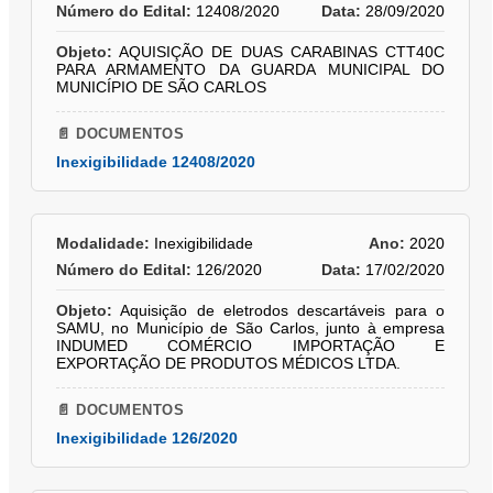
Número do Edital:
12408/2020
Data:
28/09/2020
Objeto:
AQUISIÇÃO DE DUAS CARABINAS CTT40C
PARA ARMAMENTO DA GUARDA MUNICIPAL DO
MUNICÍPIO DE SÃO CARLOS
📄 DOCUMENTOS
Inexigibilidade 12408/2020
Modalidade:
Inexigibilidade
Ano:
2020
Número do Edital:
126/2020
Data:
17/02/2020
Objeto:
Aquisição de eletrodos descartáveis para o
SAMU, no Município de São Carlos, junto à empresa
INDUMED COMÉRCIO IMPORTAÇÃO E
EXPORTAÇÃO DE PRODUTOS MÉDICOS LTDA.
📄 DOCUMENTOS
Inexigibilidade 126/2020