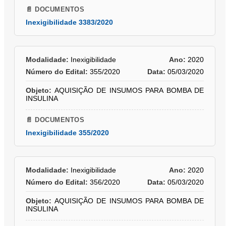
📄 DOCUMENTOS
Inexigibilidade 3383/2020
Modalidade:
Inexigibilidade
Ano:
2020
Número do Edital:
355/2020
Data:
05/03/2020
Objeto:
AQUISIÇÃO DE INSUMOS PARA BOMBA DE
INSULINA
📄 DOCUMENTOS
Inexigibilidade 355/2020
Modalidade:
Inexigibilidade
Ano:
2020
Número do Edital:
356/2020
Data:
05/03/2020
Objeto:
AQUISIÇÃO DE INSUMOS PARA BOMBA DE
INSULINA