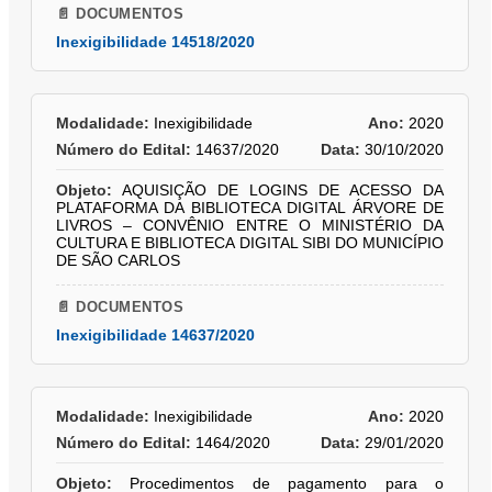
📄 DOCUMENTOS
Inexigibilidade 14518/2020
Modalidade:
Inexigibilidade
Ano:
2020
Número do Edital:
14637/2020
Data:
30/10/2020
Objeto:
AQUISIÇÃO DE LOGINS DE ACESSO DA
PLATAFORMA DA BIBLIOTECA DIGITAL ÁRVORE DE
LIVROS – CONVÊNIO ENTRE O MINISTÉRIO DA
CULTURA E BIBLIOTECA DIGITAL SIBI DO MUNICÍPIO
DE SÃO CARLOS
📄 DOCUMENTOS
Inexigibilidade 14637/2020
Modalidade:
Inexigibilidade
Ano:
2020
Número do Edital:
1464/2020
Data:
29/01/2020
Objeto:
Procedimentos de pagamento para o