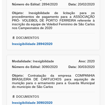
Número do Edital:
2894/2020
Data:
20/02/2020
Objeto:
Inexigibilidade de licitação para os
procedimentos de pagamento para a ASSOCIAÇÃO
PRÓ- VOLEIBOL DE PORTO FERREIRA referente à
inscrição da equipe de Voleibol Feminino de São Carlos
nos Campeonatos de 2020
📄 DOCUMENTOS
Inexigibilidade 2894/2020
Modalidade:
Inexigibilidade
Ano:
2020
Número do Edital:
3090/2020
Data:
30/03/2020
Objeto:
Contratação da empresa COMPANHIA
BRASILEIRA DE CARTUCHOS para aquisição de
munição para o armamento para a Guarda Municipal
do município de São Carlos
📄 DOCUMENTOS
Inexigibilidade 3090/2020