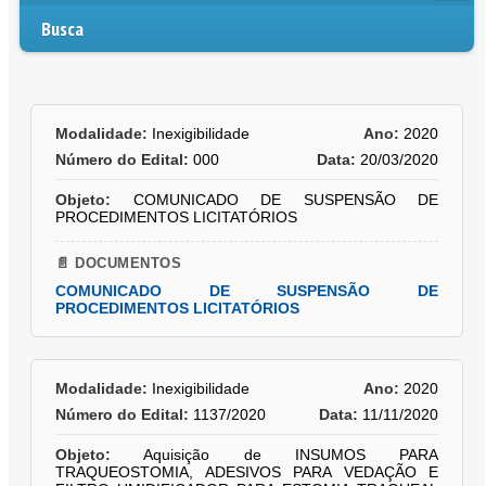
Busca
Modalidade:
Inexigibilidade
Ano:
2020
Número do Edital:
000
Data:
20/03/2020
Objeto:
COMUNICADO DE SUSPENSÃO DE
PROCEDIMENTOS LICITATÓRIOS
📄 DOCUMENTOS
COMUNICADO DE SUSPENSÃO DE
PROCEDIMENTOS LICITATÓRIOS
Modalidade:
Inexigibilidade
Ano:
2020
Número do Edital:
1137/2020
Data:
11/11/2020
Objeto:
Aquisição de INSUMOS PARA
TRAQUEOSTOMIA, ADESIVOS PARA VEDAÇÃO E