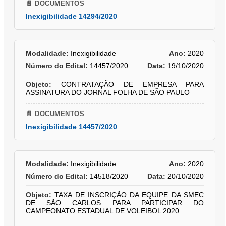
📄 DOCUMENTOS
Inexigibilidade 14294/2020
Modalidade:
Inexigibilidade
Ano:
2020
Número do Edital:
14457/2020
Data:
19/10/2020
Objeto:
CONTRATAÇÃO DE EMPRESA PARA
ASSINATURA DO JORNAL FOLHA DE SÃO PAULO
📄 DOCUMENTOS
Inexigibilidade 14457/2020
Modalidade:
Inexigibilidade
Ano:
2020
Número do Edital:
14518/2020
Data:
20/10/2020
Objeto:
TAXA DE INSCRIÇÃO DA EQUIPE DA SMEC
DE SÃO CARLOS PARA PARTICIPAR DO
CAMPEONATO ESTADUAL DE VOLEIBOL 2020