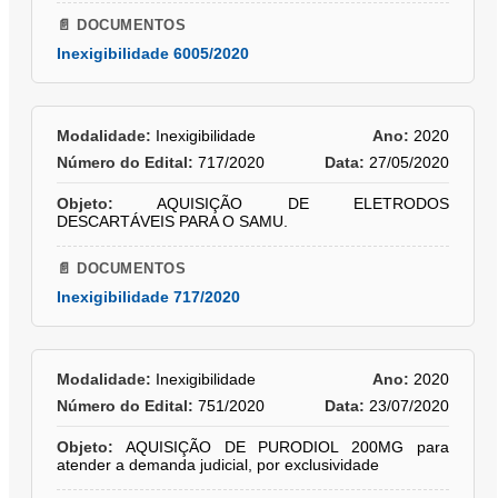
📄 DOCUMENTOS
Inexigibilidade 6005/2020
Modalidade:
Inexigibilidade
Ano:
2020
Número do Edital:
717/2020
Data:
27/05/2020
Objeto:
AQUISIÇÃO DE ELETRODOS
DESCARTÁVEIS PARA O SAMU.
📄 DOCUMENTOS
Inexigibilidade 717/2020
Modalidade:
Inexigibilidade
Ano:
2020
Número do Edital:
751/2020
Data:
23/07/2020
Objeto:
AQUISIÇÃO DE PURODIOL 200MG para
atender a demanda judicial, por exclusividade