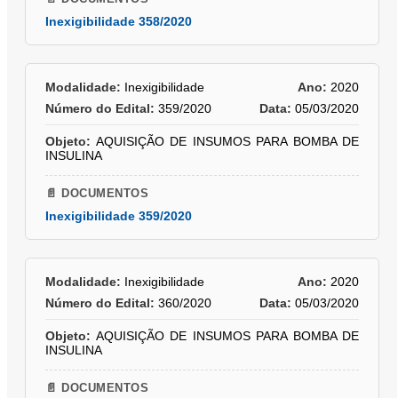
Inexigibilidade 358/2020
Modalidade:
Inexigibilidade
Ano:
2020
Número do Edital:
359/2020
Data:
05/03/2020
Objeto:
AQUISIÇÃO DE INSUMOS PARA BOMBA DE
INSULINA
📄 DOCUMENTOS
Inexigibilidade 359/2020
Modalidade:
Inexigibilidade
Ano:
2020
Número do Edital:
360/2020
Data:
05/03/2020
Objeto:
AQUISIÇÃO DE INSUMOS PARA BOMBA DE
INSULINA
📄 DOCUMENTOS