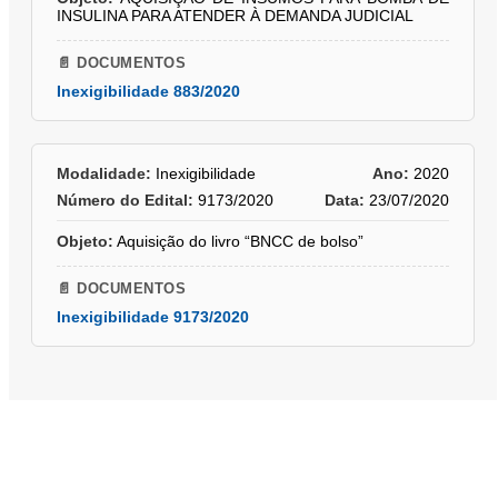
INSULINA PARA ATENDER À DEMANDA JUDICIAL
📄 DOCUMENTOS
Inexigibilidade 883/2020
Modalidade:
Inexigibilidade
Ano:
2020
Número do Edital:
9173/2020
Data:
23/07/2020
Objeto:
Aquisição do livro “BNCC de bolso”
📄 DOCUMENTOS
Inexigibilidade 9173/2020