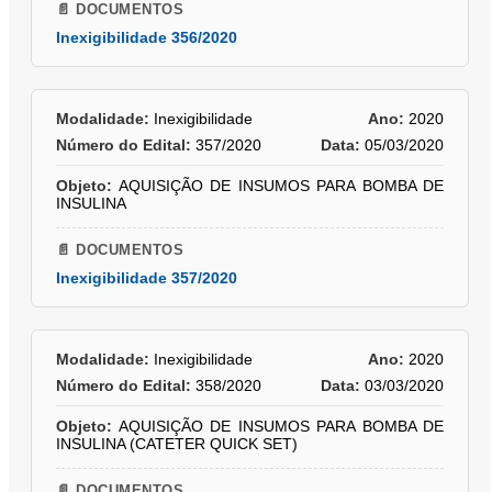
📄 DOCUMENTOS
Inexigibilidade 356/2020
Modalidade:
Inexigibilidade
Ano:
2020
Número do Edital:
357/2020
Data:
05/03/2020
Objeto:
AQUISIÇÃO DE INSUMOS PARA BOMBA DE
INSULINA
📄 DOCUMENTOS
Inexigibilidade 357/2020
Modalidade:
Inexigibilidade
Ano:
2020
Número do Edital:
358/2020
Data:
03/03/2020
Objeto:
AQUISIÇÃO DE INSUMOS PARA BOMBA DE
INSULINA (CATETER QUICK SET)
📄 DOCUMENTOS