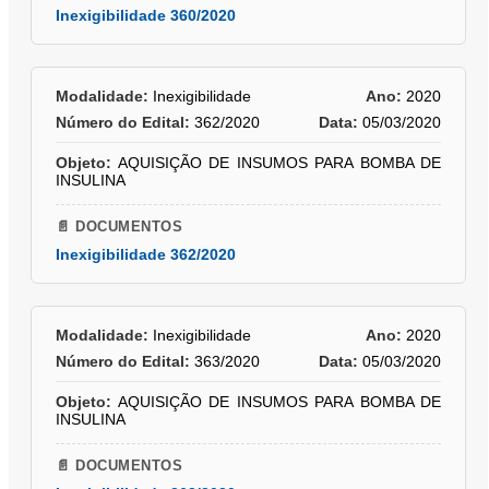
Inexigibilidade 360/2020
Modalidade:
Inexigibilidade
Ano:
2020
Número do Edital:
362/2020
Data:
05/03/2020
Objeto:
AQUISIÇÃO DE INSUMOS PARA BOMBA DE
INSULINA
📄 DOCUMENTOS
Inexigibilidade 362/2020
Modalidade:
Inexigibilidade
Ano:
2020
Número do Edital:
363/2020
Data:
05/03/2020
Objeto:
AQUISIÇÃO DE INSUMOS PARA BOMBA DE
INSULINA
📄 DOCUMENTOS