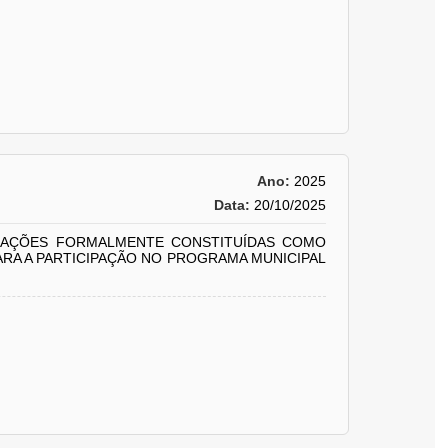
Ano:
2025
Data:
20/10/2025
IZAÇÕES FORMALMENTE CONSTITUÍDAS COMO
ARA A PARTICIPAÇÃO NO PROGRAMA MUNICIPAL