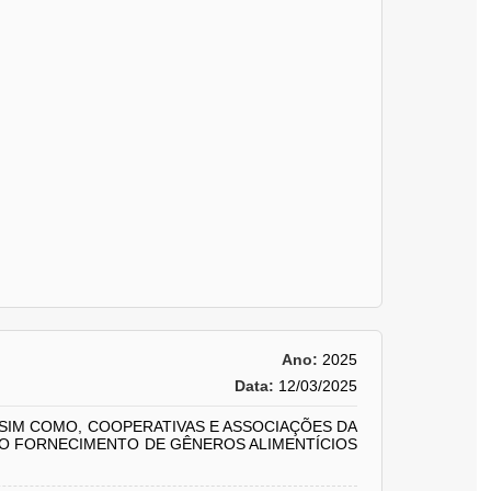
Ano:
2025
Data:
12/03/2025
SSIM COMO, COOPERATIVAS E ASSOCIAÇÕES DA
E O FORNECIMENTO DE GÊNEROS ALIMENTÍCIOS