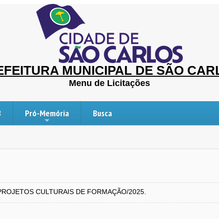
EFEITURA MUNICIPAL DE SÃO CAR
Menu de Licitações
B
Pró-Memória
Busca
PROJETOS CULTURAIS DE FORMAÇÃO/2025.