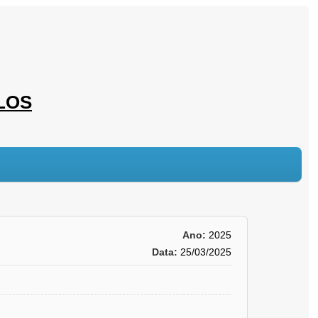
LOS
Ano:
2025
Data:
25/03/2025