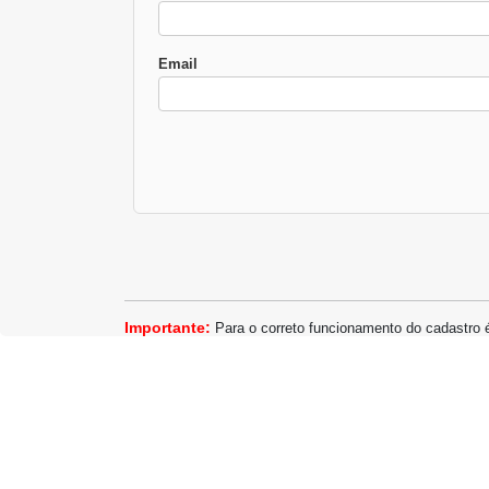
Email
Importante:
Para o correto funcionamento do cadastro 