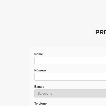
PR
Nome
Número
Estado
Telefone