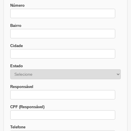
Número
Bairro
Cidade
Estado
Responsável
CPF (Responsável)
Telefone