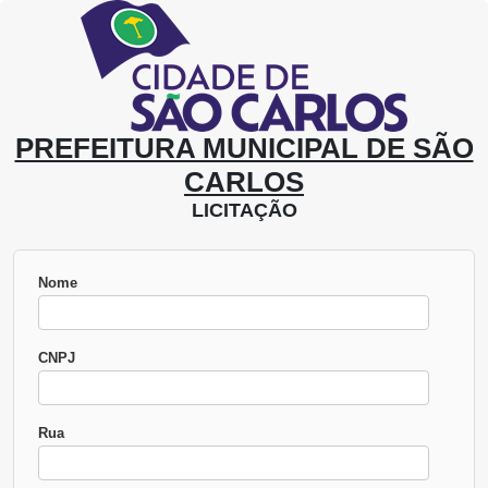
PREFEITURA MUNICIPAL DE SÃO
CARLOS
LICITAÇÃO
Nome
CNPJ
Rua