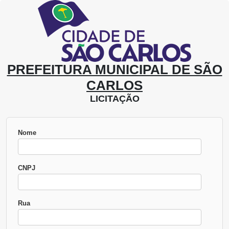
PREFEITURA MUNICIPAL DE SÃO
CARLOS
LICITAÇÃO
Nome
CNPJ
Rua