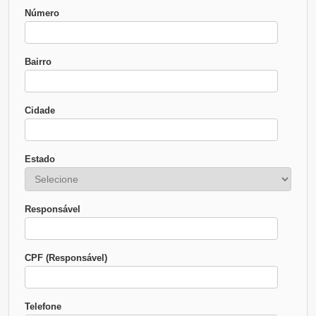
Número
Bairro
Cidade
Estado
Responsável
CPF (Responsável)
Telefone