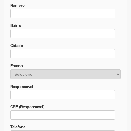
Número
Bairro
Cidade
Estado
Responsável
CPF (Responsável)
Telefone