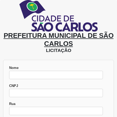
PREFEITURA MUNICIPAL DE SÃO
CARLOS
LICITAÇÃO
Nome
CNPJ
Rua