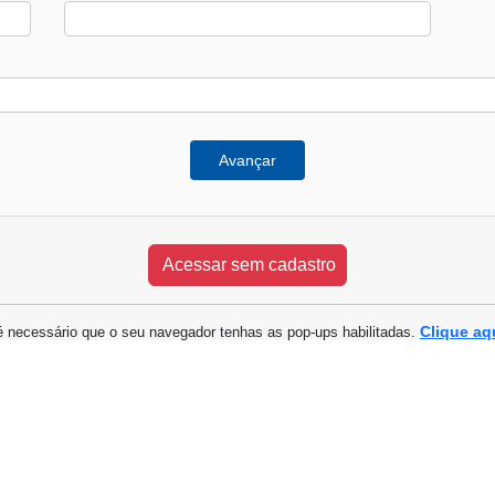
Avançar
Clique aq
é necessário que o seu navegador tenhas as pop-ups habilitadas.