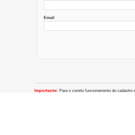
Email
Importante:
Para o correto funcionamento do cadastro 