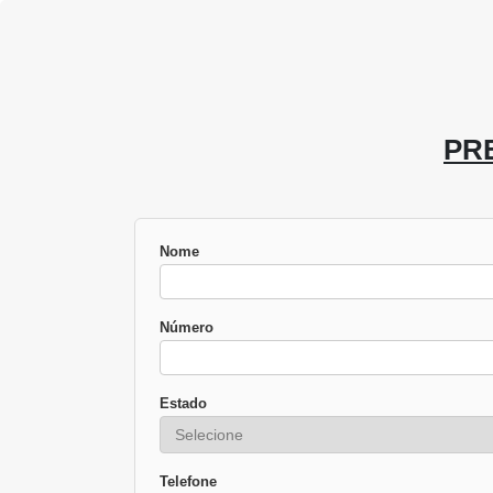
PR
Nome
Número
Estado
Telefone