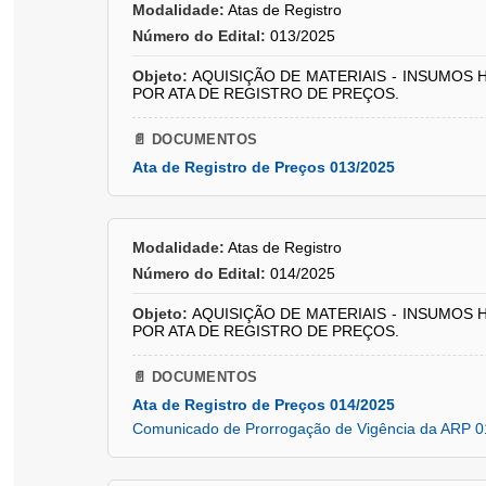
Modalidade:
Atas de Registro
Número do Edital:
013/2025
Objeto:
AQUISIÇÃO DE MATERIAIS - INSUMOS 
POR ATA DE REGISTRO DE PREÇOS.
📄 DOCUMENTOS
Ata de Registro de Preços 013/2025
Modalidade:
Atas de Registro
Número do Edital:
014/2025
Objeto:
AQUISIÇÃO DE MATERIAIS - INSUMOS 
POR ATA DE REGISTRO DE PREÇOS.
📄 DOCUMENTOS
Ata de Registro de Preços 014/2025
Comunicado de Prorrogação de Vigência da ARP 0