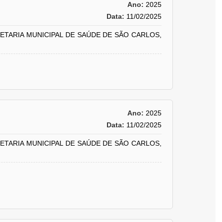
Ano:
2025
Data:
11/02/2025
RETARIA MUNICIPAL DE SAÚDE DE SÃO CARLOS,
Ano:
2025
Data:
11/02/2025
RETARIA MUNICIPAL DE SAÚDE DE SÃO CARLOS,