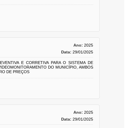
Ano:
2025
Data:
29/01/2025
VENTIVA E CORRETIVA PARA O SISTEMA DE
 VIDEOMONITORAMENTO DO MUNICÍPIO, AMBOS
TRO DE PREÇOS
Ano:
2025
Data:
29/01/2025