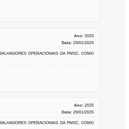
Ano:
2025
Data:
29/01/2025
ABALHADORES OPERACIONAIS DA PMSC, COMO
Ano:
2025
Data:
29/01/2025
ABALHADORES OPERACIONAIS DA PMSC, COMO