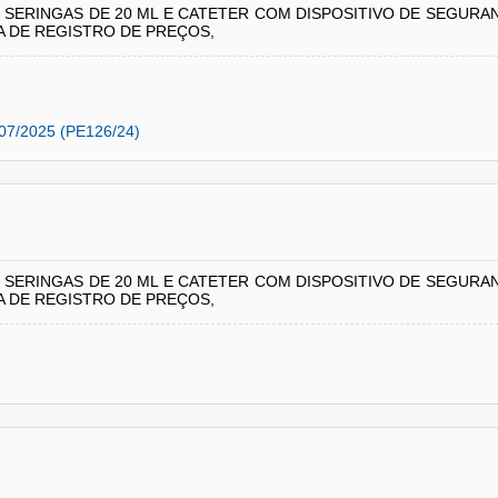
, SERINGAS DE 20 ML E CATETER COM DISPOSITIVO DE SEGURA
A DE REGISTRO DE PREÇOS,
07/2025 (PE126/24)
, SERINGAS DE 20 ML E CATETER COM DISPOSITIVO DE SEGURA
A DE REGISTRO DE PREÇOS,