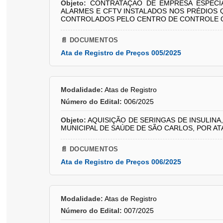
Objeto:
CONTRATAÇÃO DE EMPRESA ESPECIA
ALARMES E CFTV INSTALADOS NOS PRÉDIOS 
CONTROLADOS PELO CENTRO DE CONTROLE OP
📄 DOCUMENTOS
Ata de Registro de Preços 005/2025
Modalidade:
Atas de Registro
Número do Edital:
006/2025
Objeto:
AQUISIÇÃO DE SERINGAS DE INSULINA
MUNICIPAL DE SAÚDE DE SÃO CARLOS, POR AT
📄 DOCUMENTOS
Ata de Registro de Preços 006/2025
Modalidade:
Atas de Registro
Número do Edital:
007/2025