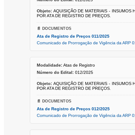
Objeto:
AQUISIÇÃO DE MATERIAIS - INSUMOS 
POR ATA DE REGISTRO DE PREÇOS.
📄 DOCUMENTOS
Ata de Registro de Preços 011/2025
Comunicado de Prorrogação de Vigência da ARP 0
Modalidade:
Atas de Registro
Número do Edital:
012/2025
Objeto:
AQUISIÇÃO DE MATERIAIS - INSUMOS 
POR ATA DE REGISTRO DE PREÇOS.
📄 DOCUMENTOS
Ata de Registro de Preços 012/2025
Comunicado de Prorrogação de Vigência da ARP 0