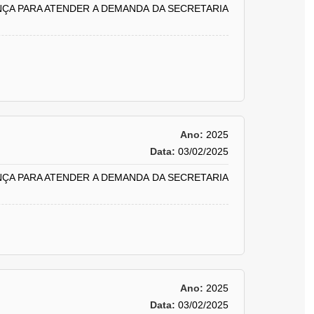
NÇA PARA ATENDER A DEMANDA DA SECRETARIA
Ano:
2025
Data:
03/02/2025
NÇA PARA ATENDER A DEMANDA DA SECRETARIA
Ano:
2025
Data:
03/02/2025