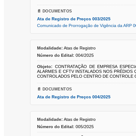
📄 DOCUMENTOS
Ata de Registro de Preços 003/2025
Comunicado de Prorrogação de Vigência da ARP 0
Modalidade:
Atas de Registro
Número do Edital:
004/2025
Objeto:
CONTRATAÇÃO DE EMPRESA ESPECIA
ALARMES E CFTV INSTALADOS NOS PRÉDIOS 
CONTROLADOS PELO CENTRO DE CONTROLE OP
📄 DOCUMENTOS
Ata de Registro de Preços 004/2025
Modalidade:
Atas de Registro
Número do Edital:
005/2025