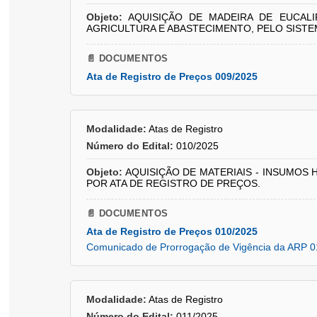
Objeto:
AQUISIÇÃO DE MADEIRA DE EUCALI
AGRICULTURA E ABASTECIMENTO, PELO SISTE
📄 DOCUMENTOS
Ata de Registro de Preços 009/2025
Modalidade:
Atas de Registro
Número do Edital:
010/2025
Objeto:
AQUISIÇÃO DE MATERIAIS - INSUMOS 
POR ATA DE REGISTRO DE PREÇOS.
📄 DOCUMENTOS
Ata de Registro de Preços 010/2025
Comunicado de Prorrogação de Vigência da ARP 0
Modalidade:
Atas de Registro
Número do Edital:
011/2025