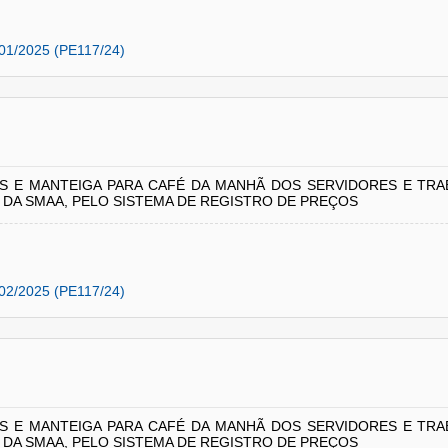
01/2025 (PE117/24)
IOS E MANTEIGA PARA CAFÉ DA MANHÃ DOS SERVIDORES E TR
DA SMAA, PELO SISTEMA DE REGISTRO DE PREÇOS
02/2025 (PE117/24)
IOS E MANTEIGA PARA CAFÉ DA MANHÃ DOS SERVIDORES E TR
DA SMAA, PELO SISTEMA DE REGISTRO DE PREÇOS