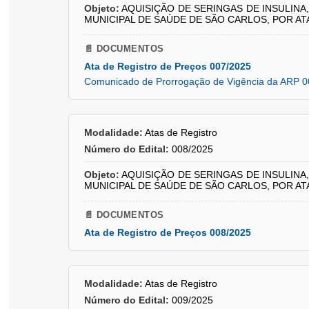
Objeto:
AQUISIÇÃO DE SERINGAS DE INSULINA
MUNICIPAL DE SAÚDE DE SÃO CARLOS, POR AT
📄 DOCUMENTOS
Ata de Registro de Preços 007/2025
Comunicado de Prorrogação de Vigência da ARP 0
Modalidade:
Atas de Registro
Número do Edital:
008/2025
Objeto:
AQUISIÇÃO DE SERINGAS DE INSULINA
MUNICIPAL DE SAÚDE DE SÃO CARLOS, POR AT
📄 DOCUMENTOS
Ata de Registro de Preços 008/2025
Modalidade:
Atas de Registro
Número do Edital:
009/2025