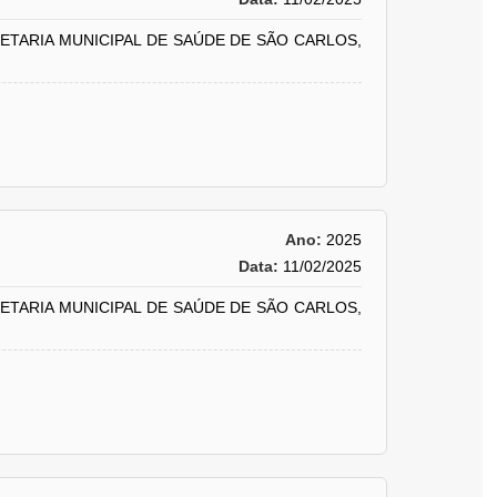
RETARIA MUNICIPAL DE SAÚDE DE SÃO CARLOS,
Ano:
2025
Data:
11/02/2025
RETARIA MUNICIPAL DE SAÚDE DE SÃO CARLOS,