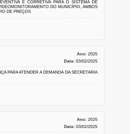
VENTIVA E CORRETIVA PARA O SISTEMA DE
 VIDEOMONITORAMENTO DO MUNICÍPIO, AMBOS
TRO DE PREÇOS
Ano:
2025
Data:
03/02/2025
NÇA PARA ATENDER A DEMANDA DA SECRETARIA
Ano:
2025
Data:
03/02/2025