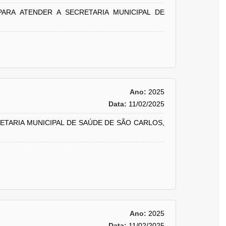
ARA ATENDER A SECRETARIA MUNICIPAL DE
Ano:
2025
Data:
11/02/2025
RETARIA MUNICIPAL DE SAÚDE DE SÃO CARLOS,
Ano:
2025
Data:
11/02/2025