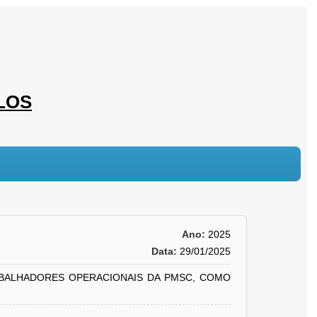
LOS
Ano:
2025
Data:
29/01/2025
ABALHADORES OPERACIONAIS DA PMSC, COMO