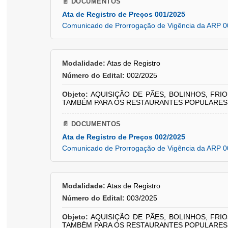
📄 DOCUMENTOS
Ata de Registro de Preços 001/2025
Comunicado de Prorrogação de Vigência da ARP 0
Modalidade:
Atas de Registro
Número do Edital:
002/2025
Objeto:
AQUISIÇÃO DE PÃES, BOLINHOS, FR
TAMBÉM PARA OS RESTAURANTES POPULARES 
📄 DOCUMENTOS
Ata de Registro de Preços 002/2025
Comunicado de Prorrogação de Vigência da ARP 0
Modalidade:
Atas de Registro
Número do Edital:
003/2025
Objeto:
AQUISIÇÃO DE PÃES, BOLINHOS, FR
TAMBÉM PARA OS RESTAURANTES POPULARES 