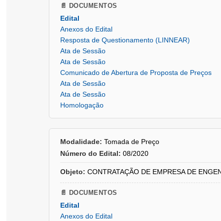
📄 DOCUMENTOS
Edital
Anexos do Edital
Resposta de Questionamento (LINNEAR)
Ata de Sessão
Ata de Sessão
Comunicado de Abertura de Proposta de Preços
Ata de Sessão
Ata de Sessão
Homologação
Modalidade:
Tomada de Preço
Número do Edital:
08/2020
Objeto:
CONTRATAÇÃO DE EMPRESA DE ENGENHARIA p
📄 DOCUMENTOS
Edital
Anexos do Edital