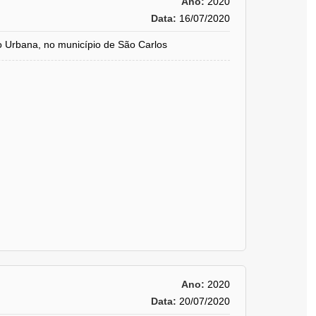
Ano:
2020
Data:
16/07/2020
 Urbana, no município de São Carlos
Ano:
2020
Data:
20/07/2020