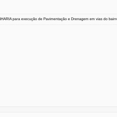
para execução de Pavimentação e Drenagem em vias do bairro An