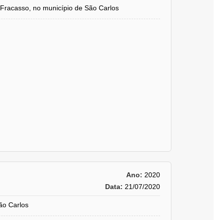
racasso, no município de São Carlos
Ano:
2020
Data:
21/07/2020
o Carlos