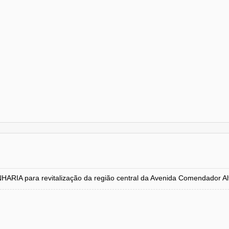
ara revitalização da região central da Avenida Comendador Alfre