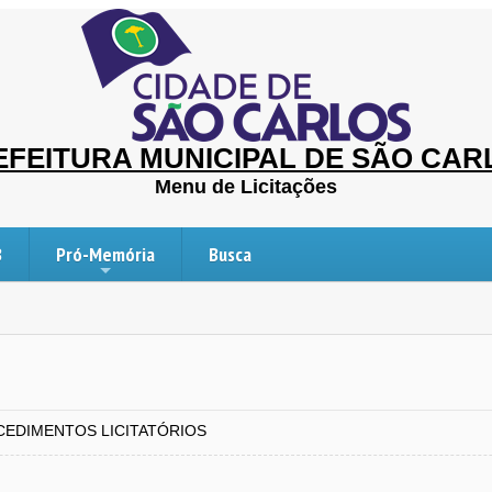
EFEITURA MUNICIPAL DE SÃO CAR
Menu de Licitações
B
Pró-Memória
Busca
EDIMENTOS LICITATÓRIOS