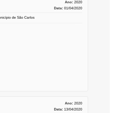
Ano:
2020
Data:
01/04/2020
cípio de São Carlos
Ano:
2020
Data:
13/04/2020