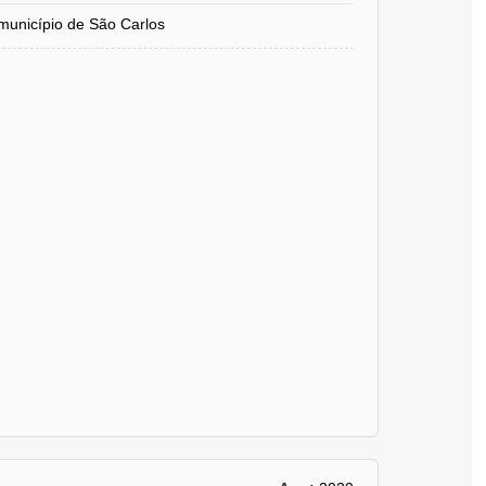
nicípio de São Carlos