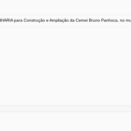
 para Construção e Ampliação da Cemei Bruno Panhoca, no muni