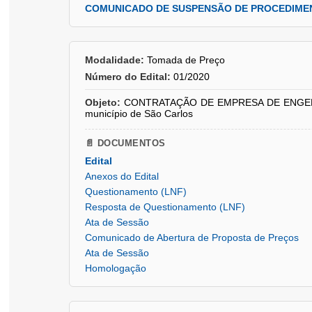
COMUNICADO DE SUSPENSÃO DE PROCEDIMEN
Modalidade:
Tomada de Preço
Número do Edital:
01/2020
Objeto:
CONTRATAÇÃO DE EMPRESA DE ENGEN
município de São Carlos
📄 DOCUMENTOS
Edital
Anexos do Edital
Questionamento (LNF)
Resposta de Questionamento (LNF)
Ata de Sessão
Comunicado de Abertura de Proposta de Preços
Ata de Sessão
Homologação