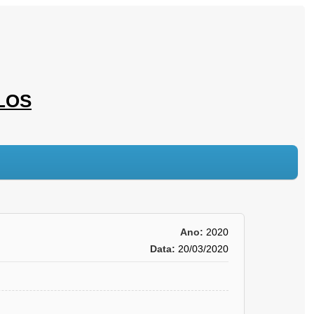
LOS
Ano:
2020
Data:
20/03/2020