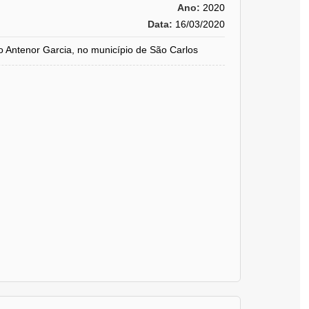
Ano:
2020
Data:
16/03/2020
tenor Garcia, no município de São Carlos