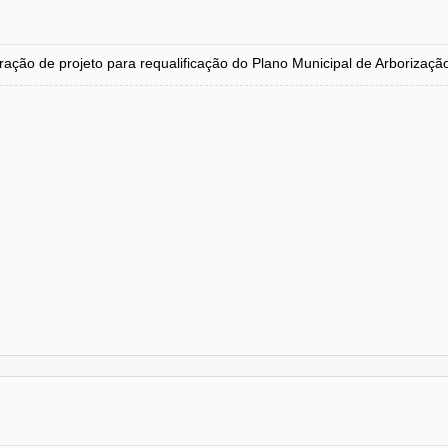
de projeto para requalificação do Plano Municipal de Arborização