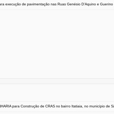
ra execução de pavimentação nas Ruas Genésio D’Aquino e Guerino F
para Construção de CRAS no bairro Itatiaia, no município de Sã