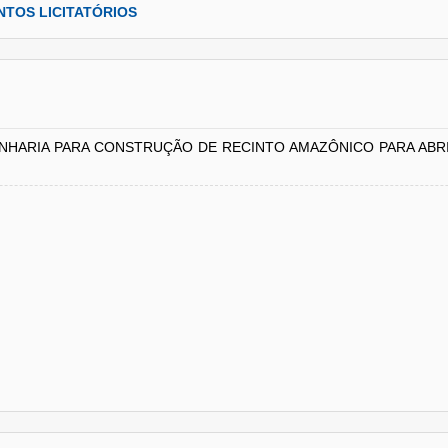
TOS LICITATÓRIOS
HARIA PARA CONSTRUÇÃO DE RECINTO AMAZÔNICO PARA ABR