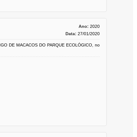
Ano:
2020
Data:
27/01/2020
IGO DE MACACOS DO PARQUE ECOLÓGICO, no