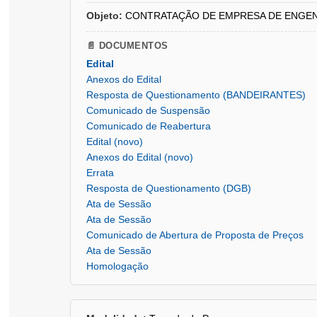
Objeto:
CONTRATAÇÃO DE EMPRESA DE ENGENHARIA 
📄 DOCUMENTOS
Edital
Anexos do Edital
Resposta de Questionamento (BANDEIRANTES)
Comunicado de Suspensão
Comunicado de Reabertura
Edital (novo)
Anexos do Edital (novo)
Errata
Resposta de Questionamento (DGB)
Ata de Sessão
Ata de Sessão
Comunicado de Abertura de Proposta de Preços
Ata de Sessão
Homologação