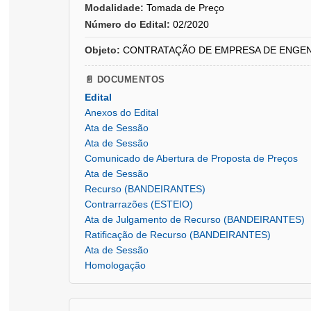
Modalidade:
Tomada de Preço
Número do Edital:
02/2020
Objeto:
CONTRATAÇÃO DE EMPRESA DE ENGENHARIA 
📄 DOCUMENTOS
Edital
Anexos do Edital
Ata de Sessão
Ata de Sessão
Comunicado de Abertura de Proposta de Preços
Ata de Sessão
Recurso (BANDEIRANTES)
Contrarrazões (ESTEIO)
Ata de Julgamento de Recurso (BANDEIRANTES)
Ratificação de Recurso (BANDEIRANTES)
Ata de Sessão
Homologação