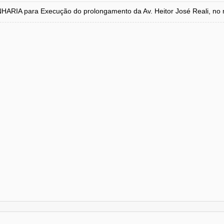
para Execução do prolongamento da Av. Heitor José Reali, no mu