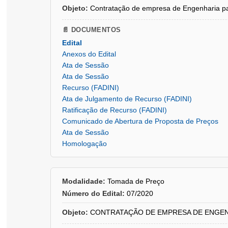
Objeto:
Contratação de empresa de Engenharia pa
📄 DOCUMENTOS
Edital
Anexos do Edital
Ata de Sessão
Ata de Sessão
Recurso (FADINI)
Ata de Julgamento de Recurso (FADINI)
Ratificação de Recurso (FADINI)
Comunicado de Abertura de Proposta de Preços
Ata de Sessão
Homologação
Modalidade:
Tomada de Preço
Número do Edital:
07/2020
Objeto:
CONTRATAÇÃO DE EMPRESA DE ENGENHARIA 