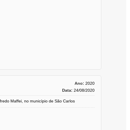
Ano:
2020
Data:
24/08/2020
do Maffei, no município de São Carlos