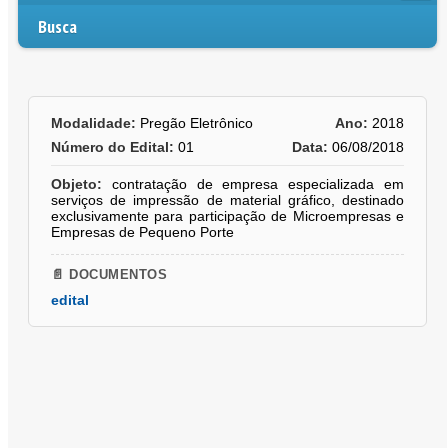
Busca
Modalidade:
Pregão Eletrônico
Ano:
2018
Número do Edital:
01
Data:
06/08/2018
Objeto:
contratação de empresa especializada em
serviços de impressão de material gráfico, destinado
exclusivamente para participação de Microempresas e
Empresas de Pequeno Porte
📄 DOCUMENTOS
edital