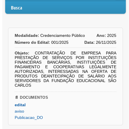
Busca
Modalidade:
Credenciamento Público
Ano:
2025
Número do Edital:
001/2025
Data:
26/11/2025
Objeto:
CONTRATAÇÃO DE EMPRESA PARA
PRESTAÇÃO DE SERVIÇOS POR INSTITUIÇÕES
FINANCEIRAS BANCÁRIAS, INSTITUIÇÕES DE
PAGAMENTO E COOPERATIVAS LEGALMENTE
AUTORIZADAS, INTERESSADAS NA OFERTA DE
PRODUTOS DEANTECIPAÇÃO DE SALÁRIO AOS
SERVIDORES DA FUNDAÇÃO EDUCACIONAL SÃO
CARLOS
📄 DOCUMENTOS
edital
aviso
Publicacao_DO