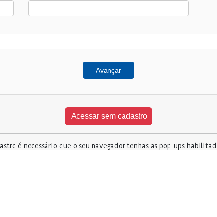
Avançar
stro é necessário que o seu navegador tenhas as pop-ups habilita