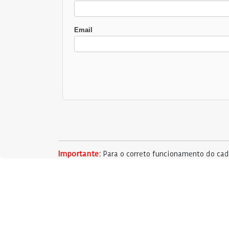
Email
Importante:
Para o correto funcionamento do cada