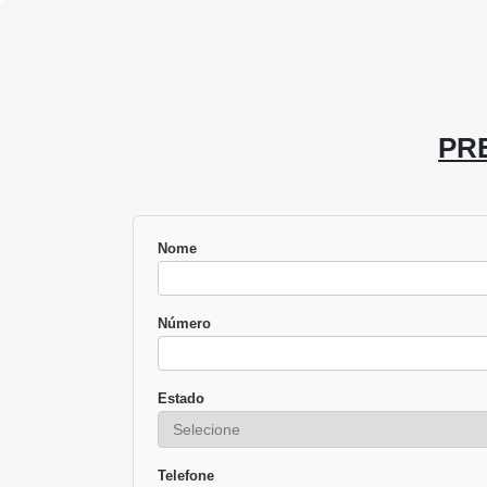
PR
Nome
Número
Estado
Telefone