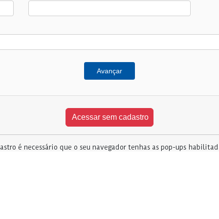
Avançar
stro é necessário que o seu navegador tenhas as pop-ups habilita