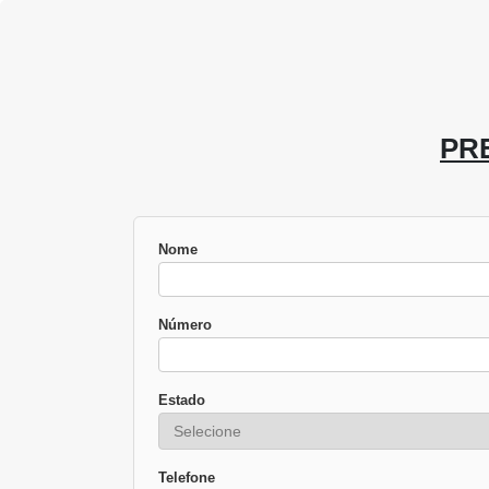
PR
Nome
Número
Estado
Telefone