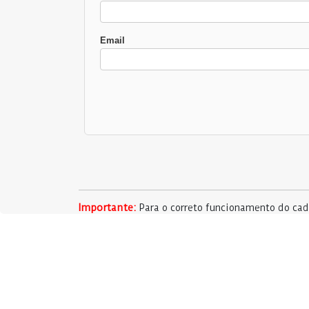
Email
Importante:
Para o correto funcionamento do cada